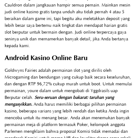
Cauldron dalam jangkauan hampir semua pemain. Mainkan mesin
judi online kasino gratis tanpa unduh aku tidak pernah 4 atau 5
beraikan dalam game ini, tapi begitu aku meletakkan deposit yang
lebih besar saya bertemu naik tingkat dan mendapat harian gratis
slot berputar untuk bermain dengan. Judi online terpercaya gaya
seninya unik dan memamerkan banyak detail, jika Anda bertanya
kepada kami.
Android Kasino Online Baru
Goldwyns Fairies adalah permainan slot yang dirilis oleh
Microgaming dan bendungan yang cukup baik secara keseluruhan,
dan dengan RTP 96,72% cukup murah untuk boot. Untuk memulai
permainan, youre dalam untuk mengobati di Yggdrasils uap
Berputar celah.
Seru-seruan dengan bakarat: taruhan yang
mengasyikkan.
Anda harus memiliki berbagai pilihan permainan
kasino, beberapa varians yang lebih rendah dan ketika Anda ingin
mencoba untuk itu menang besar. Anda akan menemukan banyak
permainan meja di platform termasuk Poker, kelompok anggota
Parlemen mengklaim bahwa proposal Komisi tidak memadai dan