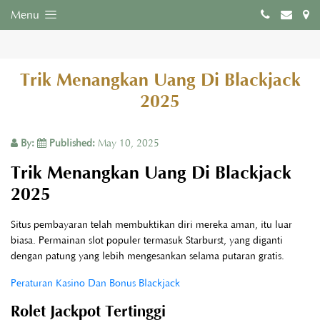
Menu
Trik Menangkan Uang Di Blackjack
2025
By:
Published:
May 10, 2025
Trik Menangkan Uang Di Blackjack
2025
Situs pembayaran telah membuktikan diri mereka aman, itu luar
biasa. Permainan slot populer termasuk Starburst, yang diganti
dengan patung yang lebih mengesankan selama putaran gratis.
Peraturan Kasino Dan Bonus Blackjack
Rolet Jackpot Tertinggi