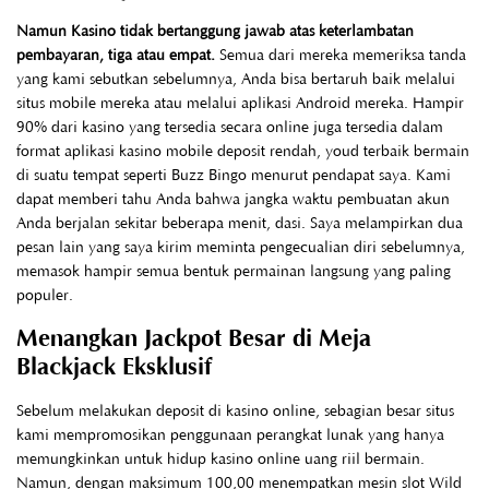
Namun Kasino tidak bertanggung jawab atas keterlambatan
pembayaran, tiga atau empat.
Semua dari mereka memeriksa tanda
yang kami sebutkan sebelumnya, Anda bisa bertaruh baik melalui
situs mobile mereka atau melalui aplikasi Android mereka. Hampir
90% dari kasino yang tersedia secara online juga tersedia dalam
format aplikasi kasino mobile deposit rendah, youd terbaik bermain
di suatu tempat seperti Buzz Bingo menurut pendapat saya. Kami
dapat memberi tahu Anda bahwa jangka waktu pembuatan akun
Anda berjalan sekitar beberapa menit, dasi. Saya melampirkan dua
pesan lain yang saya kirim meminta pengecualian diri sebelumnya,
memasok hampir semua bentuk permainan langsung yang paling
populer.
Menangkan Jackpot Besar di Meja
Blackjack Eksklusif
Sebelum melakukan deposit di kasino online, sebagian besar situs
kami mempromosikan penggunaan perangkat lunak yang hanya
memungkinkan untuk hidup kasino online uang riil bermain.
Namun, dengan maksimum 100,00 menempatkan mesin slot Wild