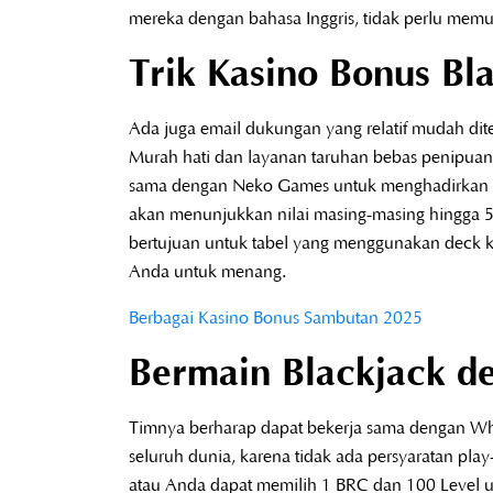
mereka dengan bahasa Inggris, tidak perlu memu
Trik Kasino Bonus Bl
Ada juga email dukungan yang relatif mudah di
Murah hati dan layanan taruhan bebas penipuan. 
sama dengan Neko Games untuk menghadirkan Imm
akan menunjukkan nilai masing-masing hingga 500x
bertujuan untuk tabel yang menggunakan deck k
Anda untuk menang.
Berbagai Kasino Bonus Sambutan 2025
Bermain Blackjack de
Timnya berharap dapat bekerja sama dengan Whi
seluruh dunia, karena tidak ada persyaratan pl
atau Anda dapat memilih 1 BRC dan 100 Level up