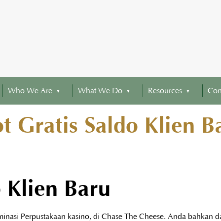
Who We Are
What We Do
Resources
Con
ot Gratis Saldo Klien B
o Klien Baru
dominasi Perpustakaan kasino, di Chase The Cheese. Anda bahkan 