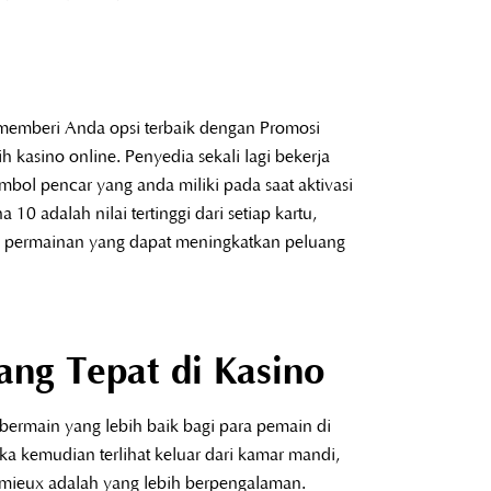
 memberi Anda opsi terbaik dengan Promosi
 kasino online. Penyedia sekali lagi bekerja
l pencar yang anda miliki pada saat aktivasi
0 adalah nilai tertinggi dari setiap kartu,
ih permainan yang dapat meningkatkan peluang
ang Tepat di Kasino
ermain yang lebih baik bagi para pemain di
a kemudian terlihat keluar dari kamar mandi,
Lemieux adalah yang lebih berpengalaman.