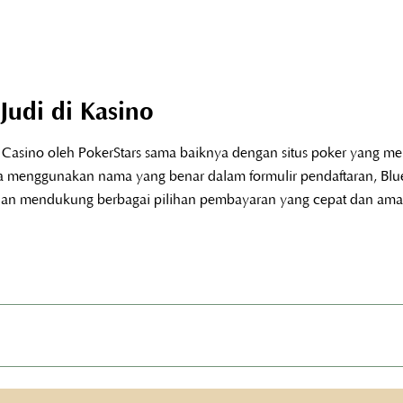
udi di Kasino
s Casino oleh PokerStars sama baiknya dengan situs poker yang men
 menggunakan nama yang benar dalam formulir pendaftaran, Bluepri
n mendukung berbagai pilihan pembayaran yang cepat dan aman, 